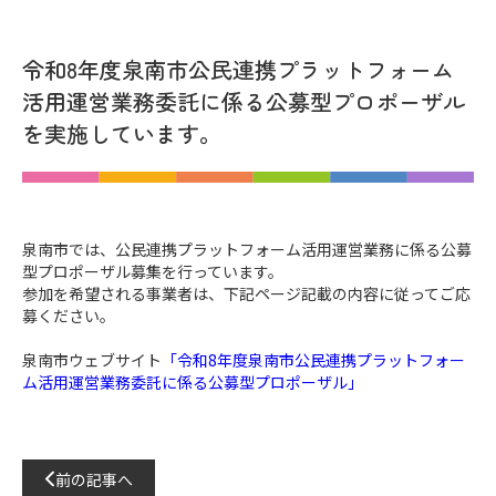
令和8年度泉南市公民連携プラットフォーム
活用運営業務委託に係る公募型プロポーザル
を実施しています。
泉南市では、公民連携プラットフォーム活用運営業務に係る公募
型プロポーザル募集を行っています。
参加を希望される事業者は、下記ページ記載の内容に従ってご応
募ください。
泉南市ウェブサイト
「令和8年度泉南市公民連携プラットフォー
ム活用運営業務委託に係る公募型プロポーザル」
前の記事へ