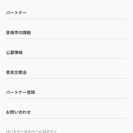
パートナー
泉南市の課題
公募情報
意見交換会
パートナー登録
お問い合わせ
パートナーマイページ ログイン