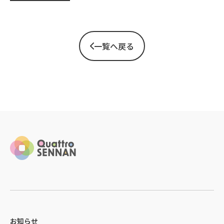
一覧へ戻る
お知らせ