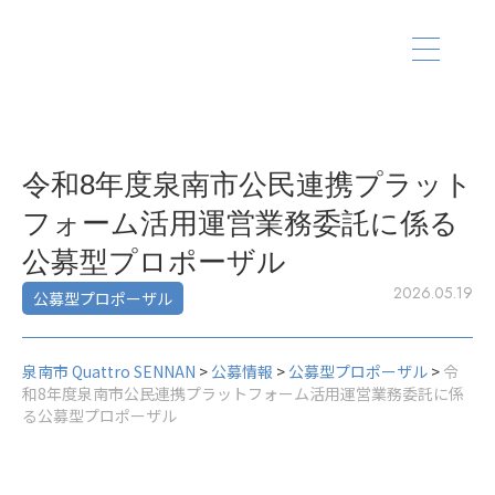
令和8年度泉南市公民連携プラット
フォーム活用運営業務委託に係る
公募型プロポーザル
2026.05.19
公募型プロポーザル
泉南市 Quattro SENNAN
>
公募情報
>
公募型プロポーザル
>
令
和8年度泉南市公民連携プラットフォーム活用運営業務委託に係
る公募型プロポーザル